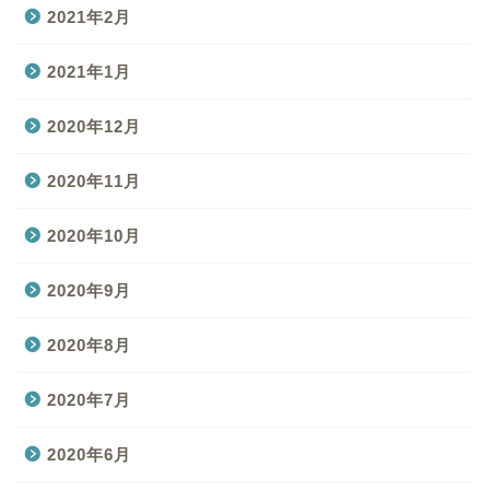
2021年2月
2021年1月
2020年12月
2020年11月
2020年10月
2020年9月
2020年8月
2020年7月
2020年6月