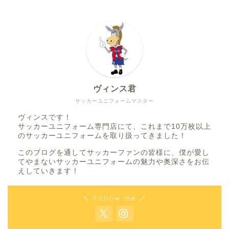
ヴィンス君
サッカーユニフォームマスター
ヴィンスです！
サッカーユニフォーム専門店にて、これまで10万枚以上
のサッカーユニフォームを取り扱ってきました！
このブログを通してサッカーファンの皆様に、僕が愛し
てやまないサッカーユニフォームの魅力や奥深さをお伝
えしていきます！
＼ Follow me ／