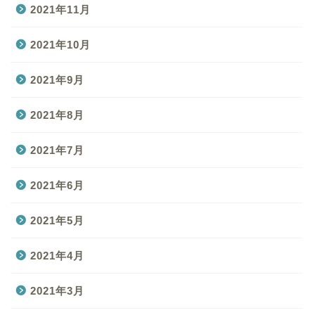
2021年11月
2021年10月
2021年9月
2021年8月
2021年7月
2021年6月
2021年5月
2021年4月
2021年3月