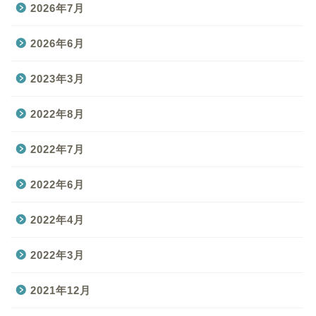
2026年7月
2026年6月
2023年3月
2022年8月
2022年7月
2022年6月
2022年4月
2022年3月
2021年12月