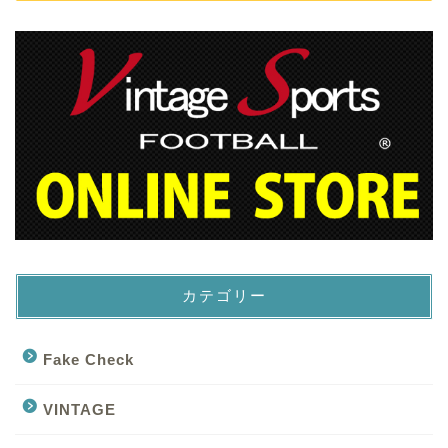
カテゴリー
Fake Check
VINTAGE