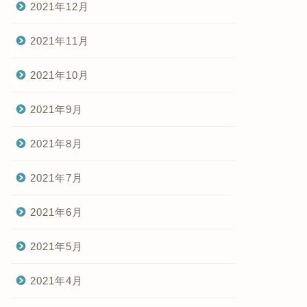
2021年12月
2021年11月
2021年10月
2021年9月
2021年8月
2021年7月
2021年6月
2021年5月
2021年4月