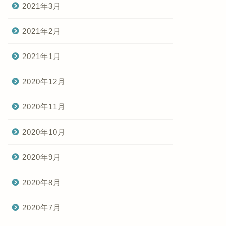
2021年3月
2021年2月
2021年1月
2020年12月
2020年11月
2020年10月
2020年9月
2020年8月
2020年7月