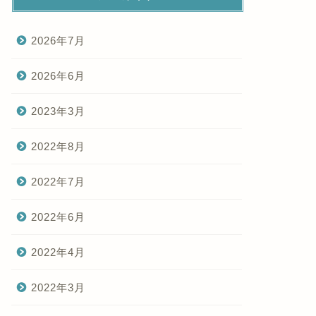
2026年7月
2026年6月
2023年3月
2022年8月
2022年7月
2022年6月
2022年4月
2022年3月