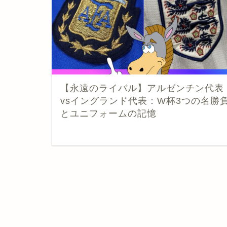
【永遠のライバル】アルゼンチン代表
vsイングランド代表：W杯3つの名勝
とユニフォームの記憶