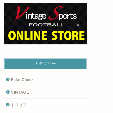
カテゴリー
Fake Check
VINTAGE
トリビア