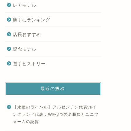
レアモデル
勝手にランキング
店長おすすめ
記念モデル
選手ヒストリー
最近の投稿
【永遠のライバル】アルゼンチン代表vsイ
ングランド代表：W杯3つの名勝負とユニフ
ォームの記憶