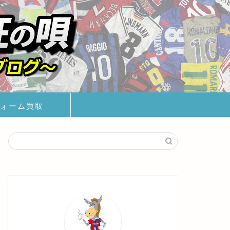
ォーム買取