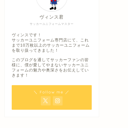
ヴィンス君
サッカーユニフォームマスター
ヴィンスです！
サッカーユニフォーム専門店にて、これ
まで10万枚以上のサッカーユニフォーム
を取り扱ってきました！
このブログを通してサッカーファンの皆
様に、僕が愛してやまないサッカーユニ
フォームの魅力や奥深さをお伝えしてい
きます！
＼ Follow me ／