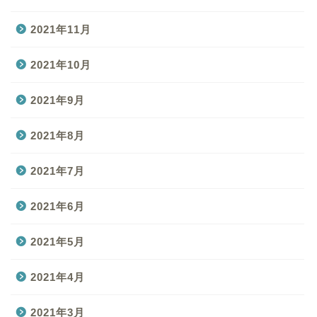
2021年11月
2021年10月
2021年9月
2021年8月
2021年7月
2021年6月
2021年5月
2021年4月
2021年3月