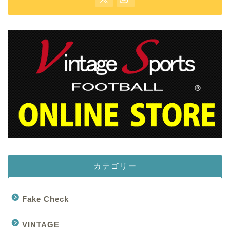
カテゴリー
Fake Check
VINTAGE