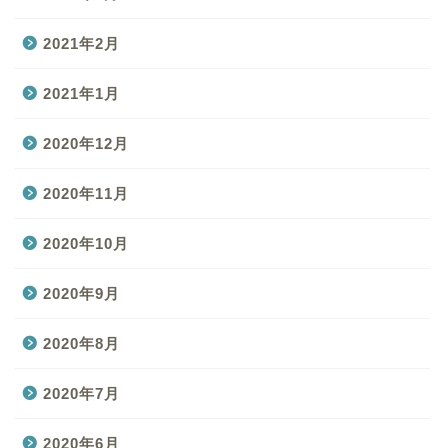
2021年2月
2021年1月
2020年12月
2020年11月
2020年10月
2020年9月
2020年8月
2020年7月
2020年6月