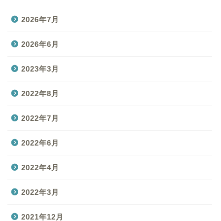
2026年7月
2026年6月
2023年3月
2022年8月
2022年7月
2022年6月
2022年4月
2022年3月
2021年12月