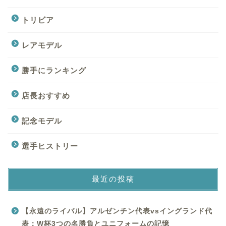
トリビア
レアモデル
勝手にランキング
店長おすすめ
記念モデル
選手ヒストリー
最近の投稿
【永遠のライバル】アルゼンチン代表vsイングランド代
表：W杯3つの名勝負とユニフォームの記憶