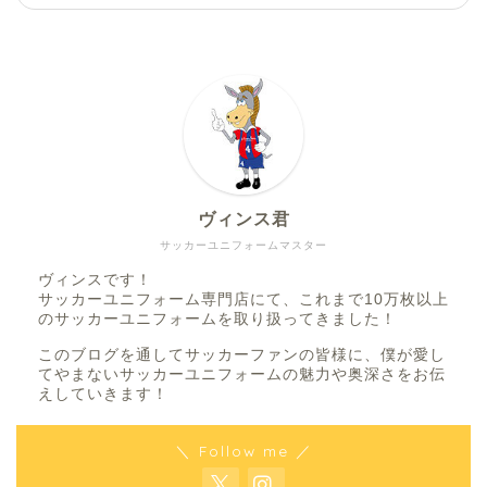
ヴィンス君
サッカーユニフォームマスター
ヴィンスです！
サッカーユニフォーム専門店にて、これまで10万枚以上
のサッカーユニフォームを取り扱ってきました！
このブログを通してサッカーファンの皆様に、僕が愛し
てやまないサッカーユニフォームの魅力や奥深さをお伝
えしていきます！
＼ Follow me ／