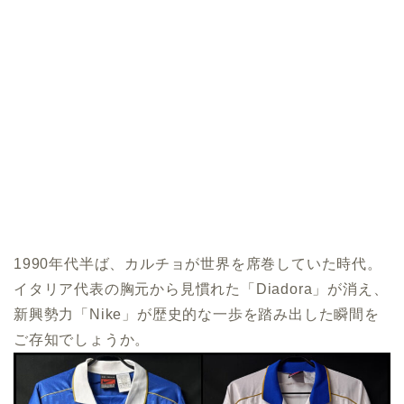
1990年代半ば、カルチョが世界を席巻していた時代。
イタリア代表の胸元から見慣れた「Diadora」が消え、
新興勢力「Nike」が歴史的な一歩を踏み出した瞬間を
ご存知でしょうか。