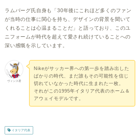
ラムバーグ氏自身も「30年後にこれほど多くのファン
が当時の仕事に関心を持ち、デザインの背景を聞いて
くれることは心温まることだ」と語っており、このユ
ニフォームが時代を超えて愛され続けていることへの
深い感慨を示しています。
Nikeがサッカー界への第一歩を踏み出した
ばかりの時代、まだ誰もその可能性を信じ
ヴィンス君
切れていなかった時代に生まれた一枚。
それがこの1995年イタリア代表のホーム＆
アウェイモデルです。
イタリア代表