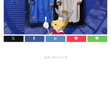
スポンサーリンク