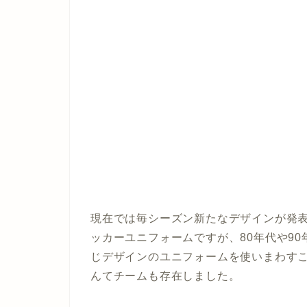
現在では毎シーズン新たなデザインが発
ッカーユニフォームですが、80年代や90
じデザインのユニフォームを使いまわすこ
んてチームも存在しました。