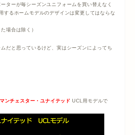
ポーターが毎シーズンユニフォームを買い替えなく
使用するホームモデルのデザインは変更してはならな
った場合は除く）
ームだと思っているけど、実はシーズンによってち
マンチェスター・ユナイテッド
UCL用モデルで