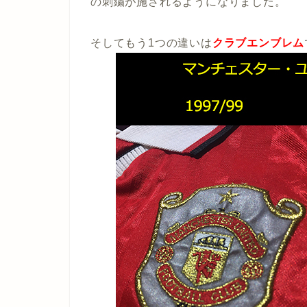
の刺繍が施されるようになりました。
そしてもう1つの違いは
クラブエンブレム