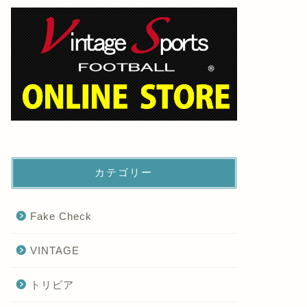
カテゴリー
Fake Check
VINTAGE
トリビア