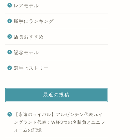
レアモデル
勝手にランキング
店長おすすめ
記念モデル
選手ヒストリー
最近の投稿
【永遠のライバル】アルゼンチン代表vsイ
ングランド代表：W杯3つの名勝負とユニフ
ォームの記憶