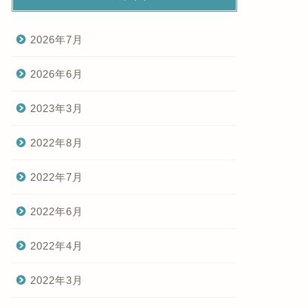
2026年7月
2026年6月
2023年3月
2022年8月
2022年7月
2022年6月
2022年4月
2022年3月