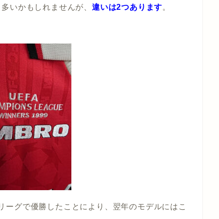
も多いかもしれませんが、
違いは2つあります
。
。
オンズリーグで優勝したことにより、翌年のモデルにはこ