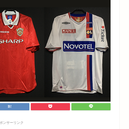
ポンサーリンク