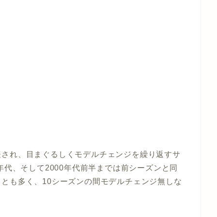
表され、目まぐるしくモデルチェンジを繰り返すサ
年代、そして2000年代前半までは前シーズンと同
とも多く、10シーズンの間モデルチェンジ無しな