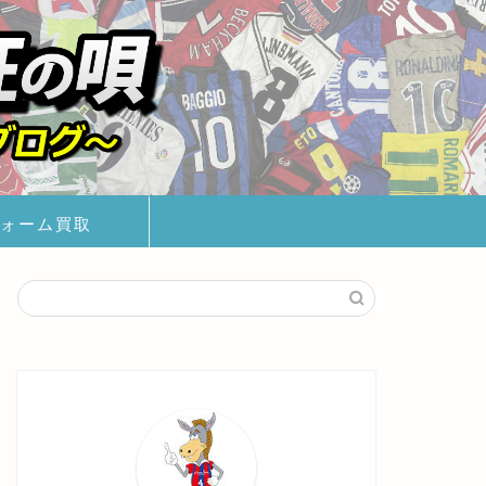
ォーム買取