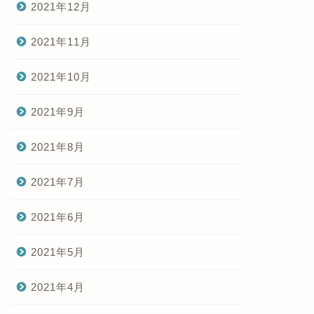
2021年12月
2021年11月
2021年10月
2021年9月
2021年8月
2021年7月
2021年6月
2021年5月
2021年4月