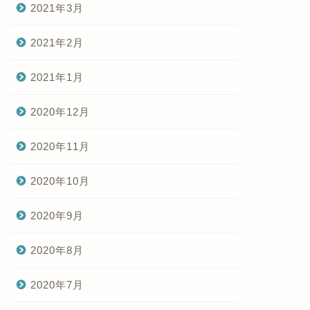
2021年3月
2021年2月
2021年1月
2020年12月
2020年11月
2020年10月
2020年9月
2020年8月
2020年7月