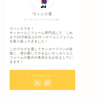
ヴィンス君
サッカーユニフォームマスター
ヴィンスです！
サッカーユニフォーム専門店にて、これ
まで10万枚以上のサッカーユニフォーム
を取り扱ってきました！
このブログを通してサッカーファンの皆
様に、僕が愛してやまないサッカーユニ
フォームの魅力や奥深さをお伝えしてい
きます！
＼ Follow me ／