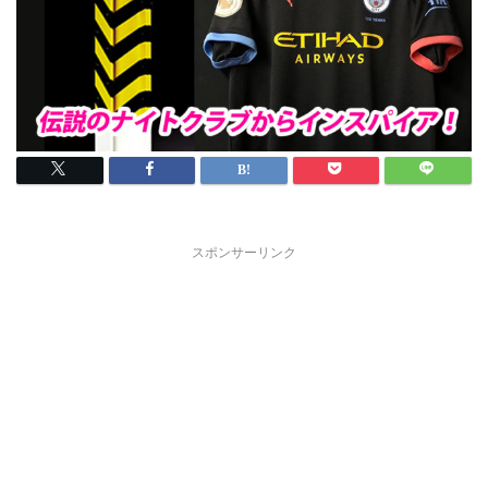
スポンサーリンク