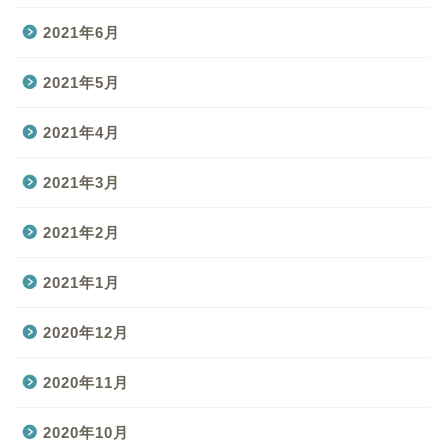
2021年6月
2021年5月
2021年4月
2021年3月
2021年2月
2021年1月
2020年12月
2020年11月
2020年10月