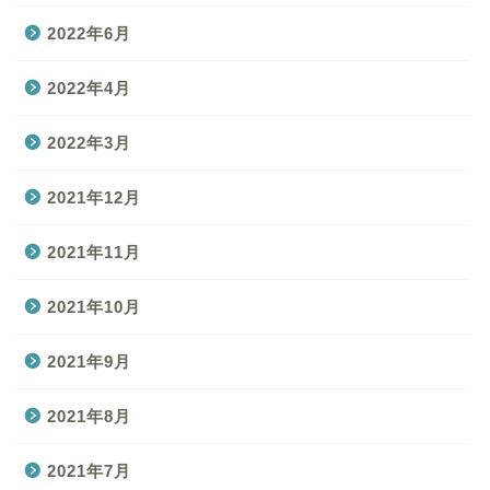
2022年6月
2022年4月
2022年3月
2021年12月
2021年11月
2021年10月
2021年9月
2021年8月
2021年7月