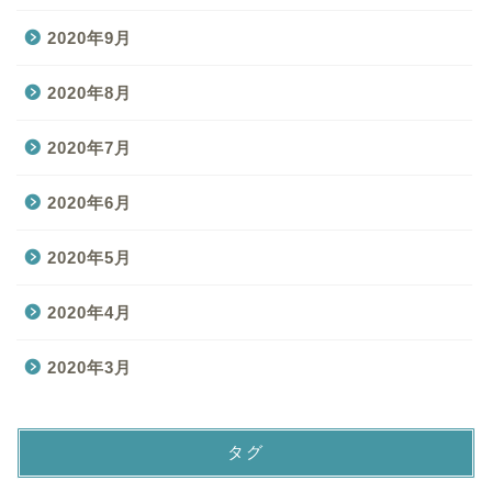
2020年9月
2020年8月
2020年7月
2020年6月
2020年5月
2020年4月
2020年3月
タグ