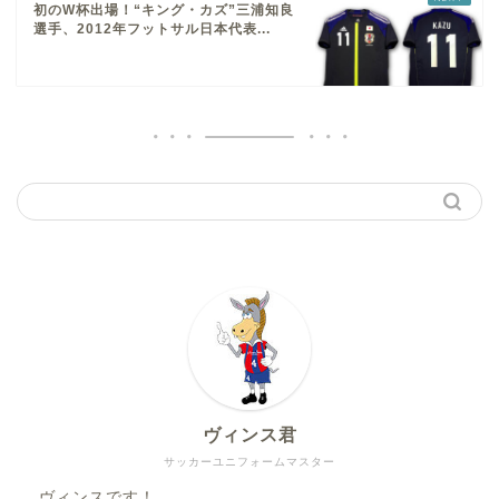
初のW杯出場！“キング・カズ”三浦知良
選手、2012年フットサル日本代表...
ヴィンス君
サッカーユニフォームマスター
ヴィンスです！