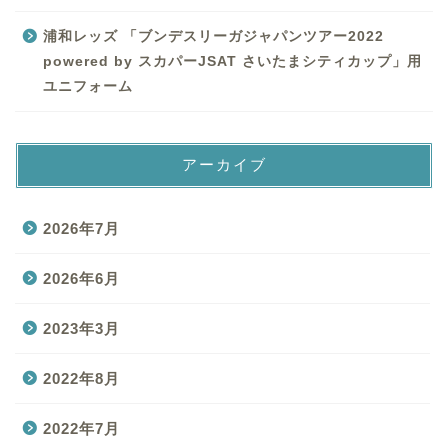
浦和レッズ 「ブンデスリーガジャパンツアー2022
powered by スカパーJSAT さいたまシティカップ」用
ユニフォーム
アーカイブ
2026年7月
2026年6月
2023年3月
2022年8月
2022年7月