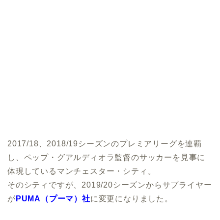
2017/18、2018/19シーズンのプレミアリーグを連覇
し、ペップ・グアルディオラ監督のサッカーを見事に
体現しているマンチェスター・シティ。
そのシティですが、2019/20シーズンからサプライヤー
が
PUMA（プーマ）社
に変更になりました。