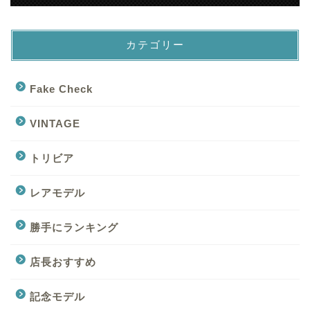
カテゴリー
Fake Check
VINTAGE
トリビア
レアモデル
勝手にランキング
店長おすすめ
記念モデル