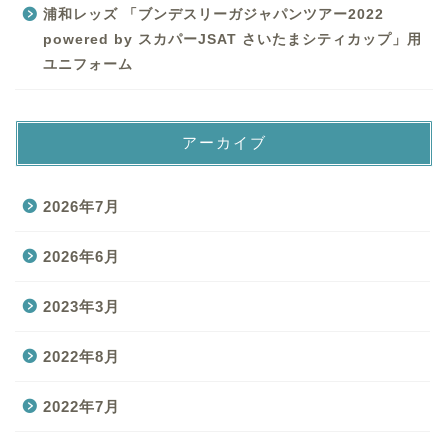
浦和レッズ 「ブンデスリーガジャパンツアー2022
powered by スカパーJSAT さいたまシティカップ」用
ユニフォーム
アーカイブ
2026年7月
2026年6月
2023年3月
2022年8月
2022年7月