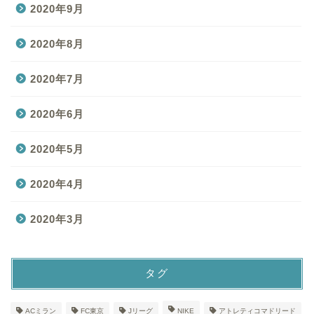
2020年9月
2020年8月
2020年7月
2020年6月
2020年5月
2020年4月
2020年3月
タグ
ACミラン
FC東京
Jリーグ
NIKE
アトレティコマドリード