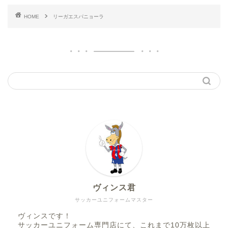
HOME
リーガエスパニョーラ
ヴィンス君
サッカーユニフォームマスター
ヴィンスです！
サッカーユニフォーム専門店にて、これまで10万枚以上