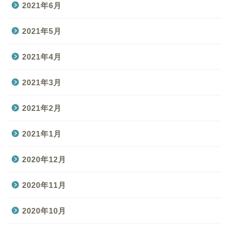
2021年6月
2021年5月
2021年4月
2021年3月
2021年2月
2021年1月
2020年12月
2020年11月
2020年10月