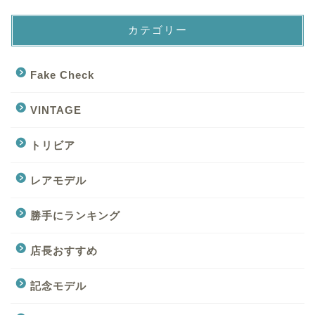
カテゴリー
Fake Check
VINTAGE
トリビア
レアモデル
勝手にランキング
店長おすすめ
記念モデル