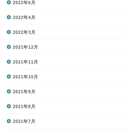
2022年6月
2022年4月
2022年3月
2021年12月
2021年11月
2021年10月
2021年9月
2021年8月
2021年7月