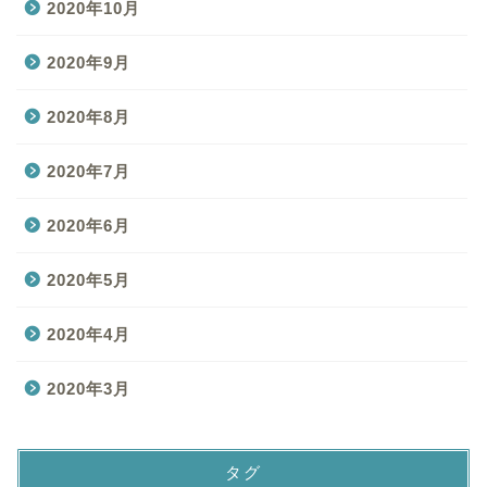
2020年10月
2020年9月
2020年8月
2020年7月
2020年6月
2020年5月
2020年4月
2020年3月
タグ