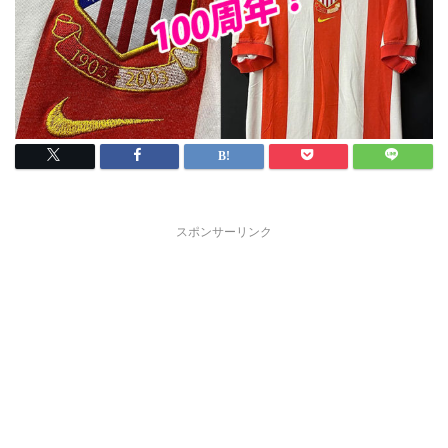
スポンサーリンク