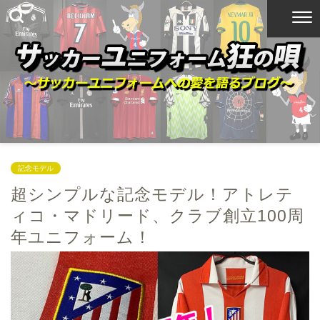
記念モデル
超シンプルな記念モデル！アトレテ
ィコ・マドリード、クラブ創立100周
年ユニフォーム！