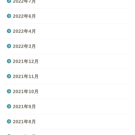
2022年7月
2022年6月
2022年4月
2022年3月
2021年12月
2021年11月
2021年10月
2021年9月
2021年8月