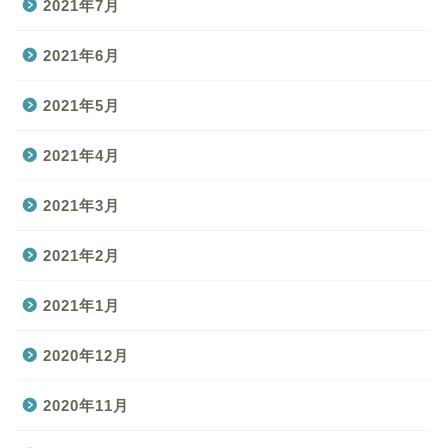
2021年7月
2021年6月
2021年5月
2021年4月
2021年3月
2021年2月
2021年1月
2020年12月
2020年11月