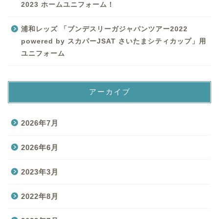
2023 ホームユニフォーム！
浦和レッズ 「ブンデスリーガジャパンツアー2022
powered by スカパーJSAT さいたまシティカップ」用
ユニフォーム
アーカイブ
2026年7月
2026年6月
2023年3月
2022年8月