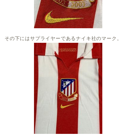
その下にはサプライヤーであるナイキ社のマーク。