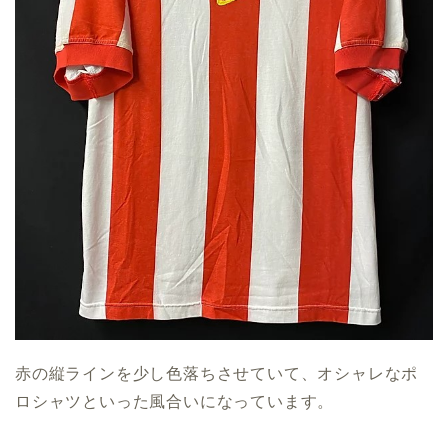
赤の縦ラインを少し色落ちさせていて、オシャレなポ
ロシャツといった風合いになっています。