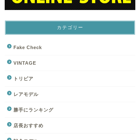
カテゴリー
Fake Check
VINTAGE
トリビア
レアモデル
勝手にランキング
店長おすすめ