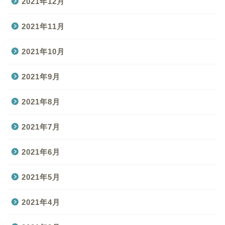
2021年12月
2021年11月
2021年10月
2021年9月
2021年8月
2021年7月
2021年6月
2021年5月
2021年4月