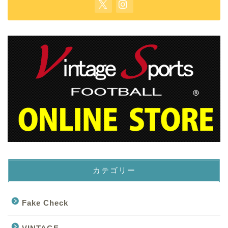
カテゴリー
Fake Check