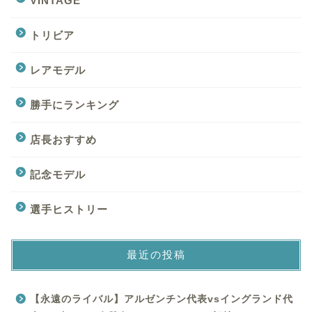
VINTAGE
トリビア
レアモデル
勝手にランキング
店長おすすめ
記念モデル
選手ヒストリー
最近の投稿
【永遠のライバル】アルゼンチン代表vsイングランド代