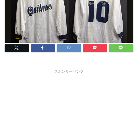
スポンサーリンク