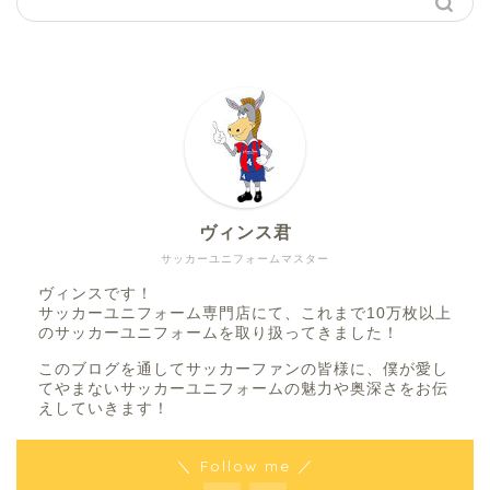
ヴィンス君
サッカーユニフォームマスター
ヴィンスです！
サッカーユニフォーム専門店にて、これまで10万枚以上
のサッカーユニフォームを取り扱ってきました！
このブログを通してサッカーファンの皆様に、僕が愛し
てやまないサッカーユニフォームの魅力や奥深さをお伝
えしていきます！
＼ Follow me ／