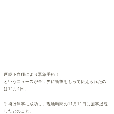
硬膜下血腫により緊急手術！
というニュースが全世界に衝撃をもって伝えられたの
は11月4日。
手術は無事に成功し、現地時間の11月11日に無事退院
したとのこと。