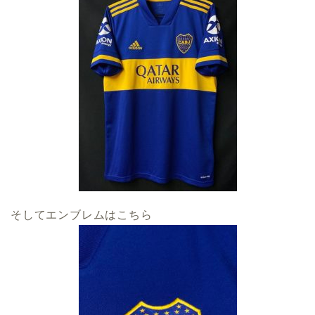
そしてエンブレムはこちら