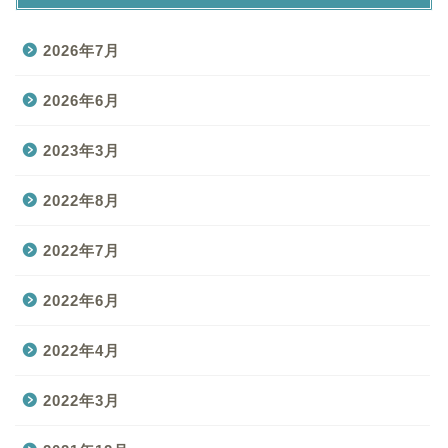
2026年7月
2026年6月
2023年3月
2022年8月
2022年7月
2022年6月
2022年4月
2022年3月