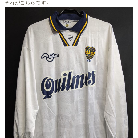
それがこちらです↓