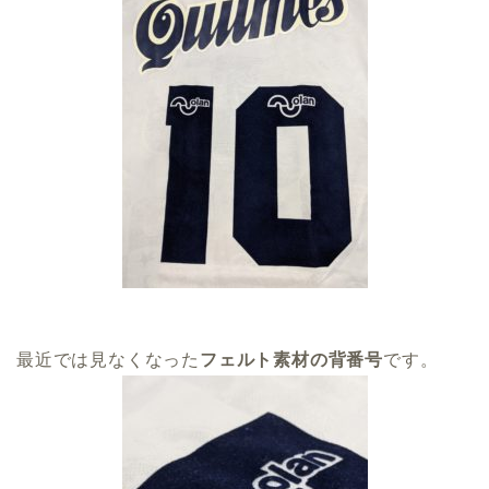
最近では見なくなった
フェルト素材の背番号
です。