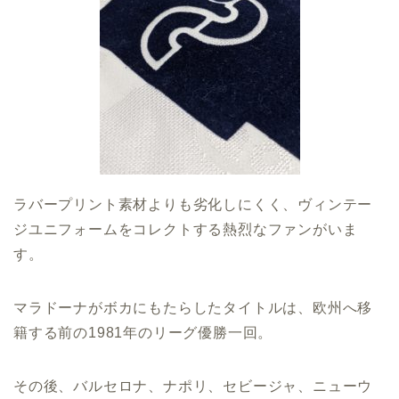
ラバープリント素材よりも劣化しにくく、ヴィンテー
ジユニフォームをコレクトする熱烈なファンがいま
す。
マラドーナがボカにもたらしたタイトルは、欧州へ移
籍する前の1981年のリーグ優勝一回。
その後、バルセロナ、ナポリ、セビージャ、ニューウ