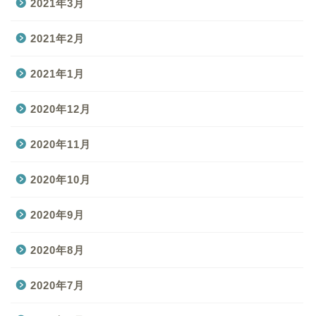
2021年3月
2021年2月
2021年1月
2020年12月
2020年11月
2020年10月
2020年9月
2020年8月
2020年7月