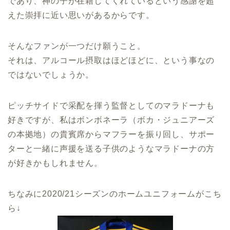
であり、神の子が在籍してくれているという感謝を超
えた崇拝に近い思いがあるからです。
そんなファンが一つだけ願うこと。
それは、アルコール摂取はほどほどに、という事なの
ではないでしょうか。
ピッチサイドで采配を揮う監督としてのマラドーナも
好きですが、私はボンボネーラ（ボカ・ジュニアーズ
の本拠地）の貴賓席からマフラーを振り回し、サポー
ターと一緒に声援を送る子供のようなマラドーナの方
が好きかもしれません。
ちなみに2020/21シーズンのホームユニフォームがこち
ら↓