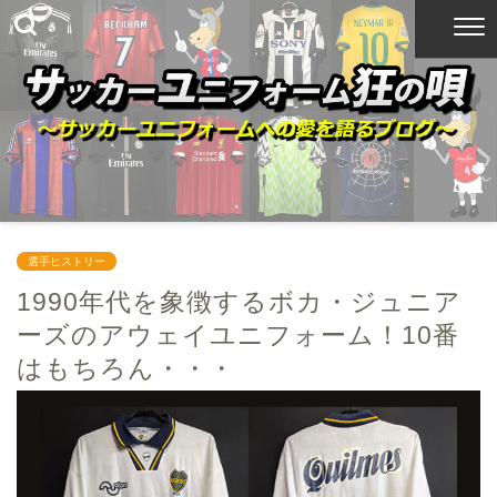
選手ヒストリー
1990年代を象徴するボカ・ジュニア
ーズのアウェイユニフォーム！10番
はもちろん・・・