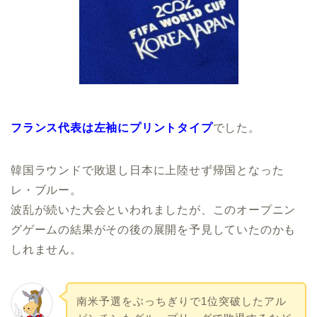
フランス代表は左袖にプリントタイプ
でした。
韓国ラウンドで敗退し日本に上陸せず帰国となった
レ・ブルー。
波乱が続いた大会といわれましたが、このオープニン
グゲームの結果がその後の展開を予見していたのかも
しれません。
南米予選をぶっちぎりで1位突破したアル