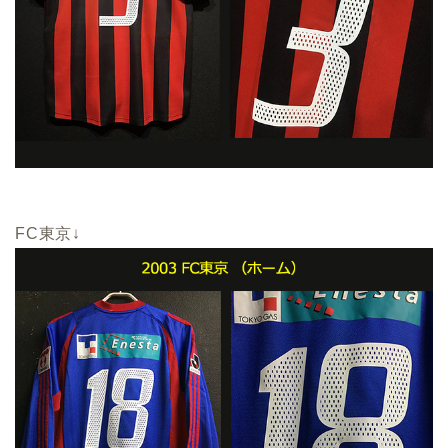
FC東京↓