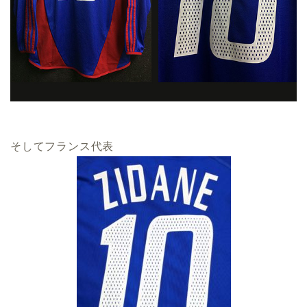
そしてフランス代表