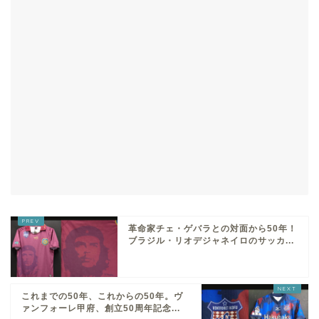
革命家チェ・ゲバラとの対面から50年！
ブラジル・リオデジャネイロのサッカ...
これまでの50年、これからの50年。ヴ
ァンフォーレ甲府、創立50周年記念...