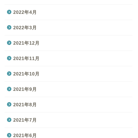
2022年4月
2022年3月
2021年12月
2021年11月
2021年10月
2021年9月
2021年8月
2021年7月
2021年6月