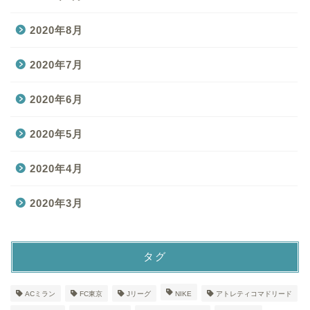
2020年8月
2020年7月
2020年6月
2020年5月
2020年4月
2020年3月
タグ
ACミラン
FC東京
Jリーグ
NIKE
アトレティコマドリード