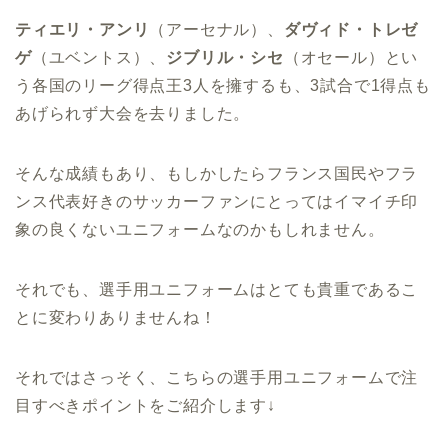
ティエリ・アンリ
（アーセナル）、
ダヴィド・トレゼ
ゲ
（ユベントス）、
ジブリル・シセ
（オセール）とい
う各国のリーグ得点王3人を擁するも、3試合で1得点も
あげられず大会を去りました。
そんな成績もあり、もしかしたらフランス国民やフラ
ンス代表好きのサッカーファンにとってはイマイチ印
象の良くないユニフォームなのかもしれません。
それでも、選手用ユニフォームはとても貴重であるこ
とに変わりありませんね！
それではさっそく、こちらの選手用ユニフォームで注
目すべきポイントをご紹介します↓