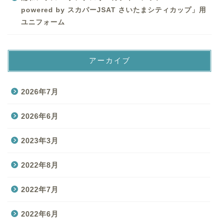
powered by スカパーJSAT さいたまシティカップ」用
ユニフォーム
アーカイブ
2026年7月
2026年6月
2023年3月
2022年8月
2022年7月
2022年6月