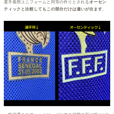
選手着用ユニフォームと同等の作りとされる
オーセン
ティックと比較してもこの部分だけは違いが出ます
。