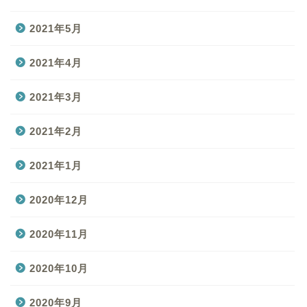
2021年5月
2021年4月
2021年3月
2021年2月
2021年1月
2020年12月
2020年11月
2020年10月
2020年9月