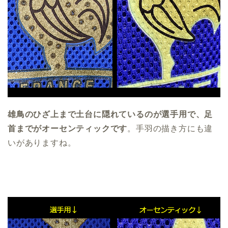
雄鳥のひざ上まで土台に隠れているのが選手用で、足
首までがオーセンティックです
。手羽の描き方にも違
いがありますね。