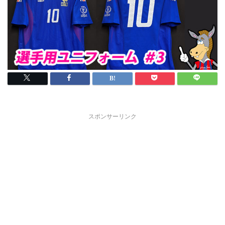
スポンサーリンク