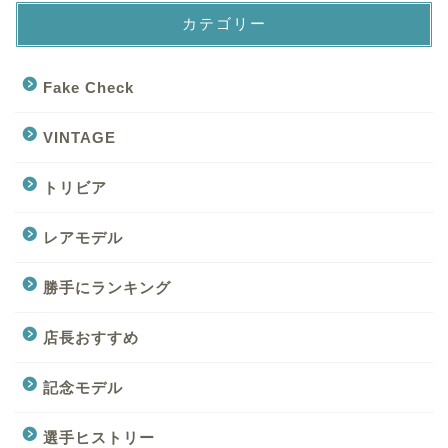
カテゴリー
Fake Check
VINTAGE
トリビア
レアモデル
勝手にランキング
店長おすすめ
記念モデル
選手ヒストリー