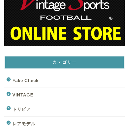
カテゴリー
Fake Check
VINTAGE
トリビア
レアモデル