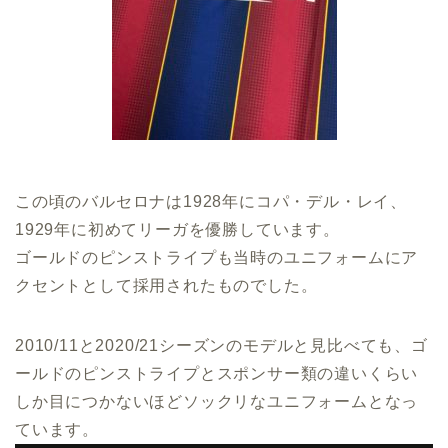
この頃のバルセロナは1928年にコパ・デル・レイ、
1929年に初めてリーガを優勝しています。
ゴールドのピンストライプも当時のユニフォームにア
クセントとして採用されたものでした。
2010/11と2020/21シーズンのモデルと見比べても、ゴ
ールドのピンストライプとスポンサー類の違いくらい
しか目につかないほどソックリなユニフォームとなっ
ています。