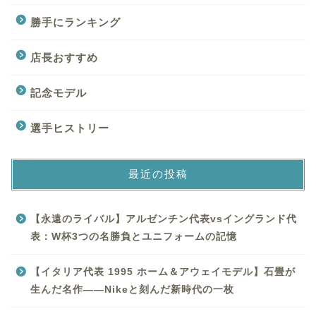
勝手にランキング
店長おすすめ
記念モデル
選手ヒストリー
最近の投稿
【永遠のライバル】アルゼンチン代表vsイングランド代
表：W杯3つの名勝負とユニフォームの記憶
【イタリア代表 1995 ホーム＆アウェイモデル】石畳が
生んだ名作——Nikeと刻んだ新時代の一枚