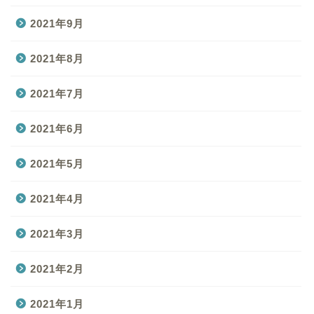
2021年9月
2021年8月
2021年7月
2021年6月
2021年5月
2021年4月
2021年3月
2021年2月
2021年1月