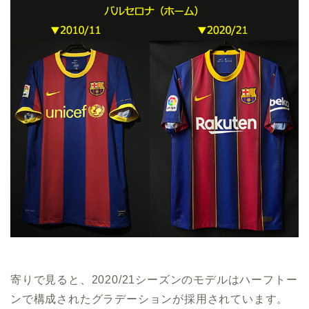
寄りで見ると、2020/21シーズンのモデルはハーフトー
ンで構成されたグラデーションが採用されています。