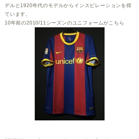
デルと1920年代のモデルからインスピレーションを得
ています。
10年前の2010/11シーズンのユニフォームがこちら