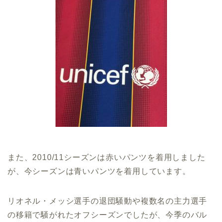
また、2010/11シーズンは赤いパンツを着用しました
が、今シーズンは青いパンツを着用しています。
リオネル・メッシ選手の退団騒動や複数名の主力選手
の移籍で騒がれたオフシーズンでしたが、今季のバル