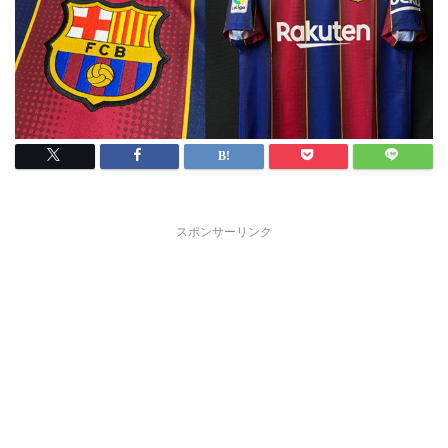
スポンサーリンク