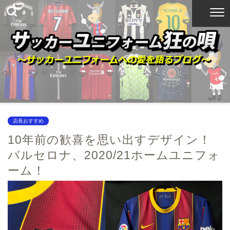
店長おすすめ
10年前の歓喜を思い出すデザイン！
バルセロナ、2020/21ホームユニフォ
ーム！