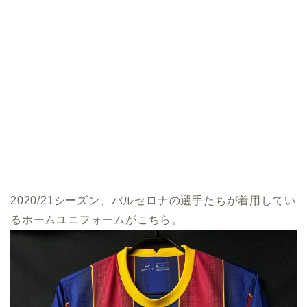
2020/21シーズン、バルセロナの選手たちが着用してい
るホームユニフォームがこちら。