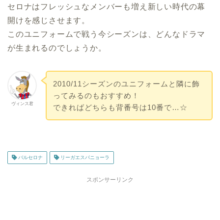
セロナはフレッシュなメンバーも増え新しい時代の幕
開けを感じさせます。
このユニフォームで戦う今シーズンは、どんなドラマ
が生まれるのでしょうか。
2010/11シーズンのユニフォームと隣に飾
ってみるのもおすすめ！
ヴィンス君
できればどちらも背番号は10番で…☆
バルセロナ
リーガエスパニョーラ
スポンサーリンク