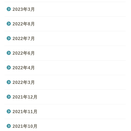
2023年3月
2022年8月
2022年7月
2022年6月
2022年4月
2022年3月
2021年12月
2021年11月
2021年10月