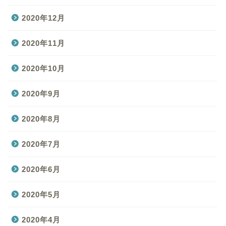
2020年12月
2020年11月
2020年10月
2020年9月
2020年8月
2020年7月
2020年6月
2020年5月
2020年4月