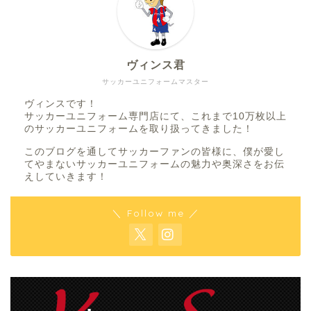
ヴィンス君
サッカーユニフォームマスター
ヴィンスです！
サッカーユニフォーム専門店にて、これまで10万枚以上
のサッカーユニフォームを取り扱ってきました！
このブログを通してサッカーファンの皆様に、僕が愛し
てやまないサッカーユニフォームの魅力や奥深さをお伝
えしていきます！
＼ Follow me ／