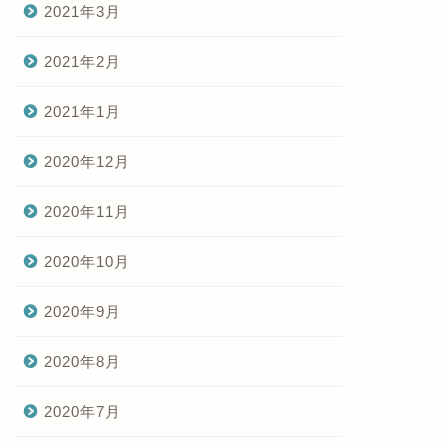
2021年3月
2021年2月
2021年1月
2020年12月
2020年11月
2020年10月
2020年9月
2020年8月
2020年7月