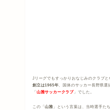
Jリーグでもすっかりおなじみのクラブと
創立は1965年
、国体のサッカー長野県選
「
山雅サッカークラブ
」でした。
この「
山雅
」という言葉は、当時選手た