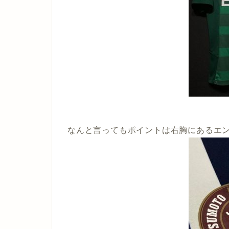
なんと言ってもポイントは右胸にあるエ