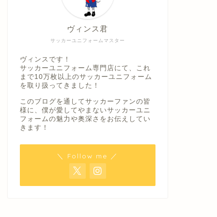
ヴィンス君
サッカーユニフォームマスター
ヴィンスです！
サッカーユニフォーム専門店にて、これ
まで10万枚以上のサッカーユニフォーム
を取り扱ってきました！
このブログを通してサッカーファンの皆
様に、僕が愛してやまないサッカーユニ
フォームの魅力や奥深さをお伝えしてい
きます！
＼ Follow me ／