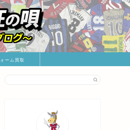
ォーム買取