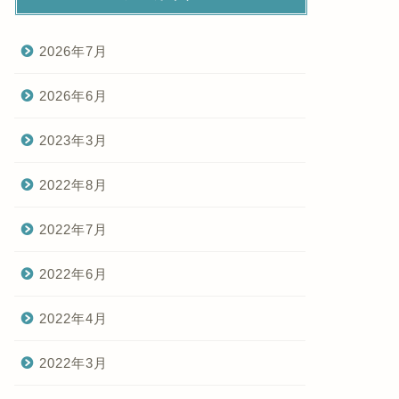
2026年7月
2026年6月
2023年3月
2022年8月
2022年7月
2022年6月
2022年4月
2022年3月