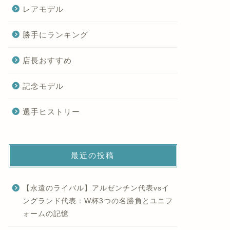
レアモデル
勝手にランキング
店長おすすめ
記念モデル
選手ヒストリー
最近の投稿
【永遠のライバル】アルゼンチン代表vsイ
ングランド代表：W杯3つの名勝負とユニフ
ォームの記憶