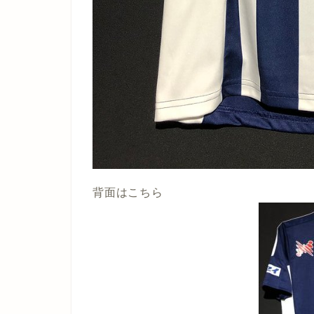
背面はこちら