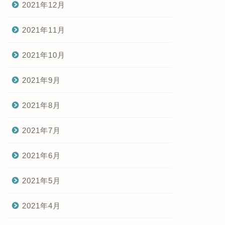
2021年12月
2021年11月
2021年10月
2021年9月
2021年8月
2021年7月
2021年6月
2021年5月
2021年4月