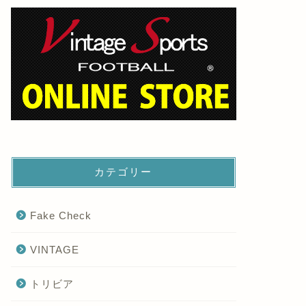
カテゴリー
Fake Check
VINTAGE
トリビア