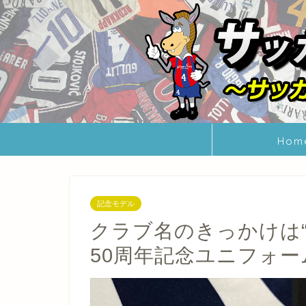
Hom
記念モデル
クラブ名のきっかけは“
50周年記念ユニフォー