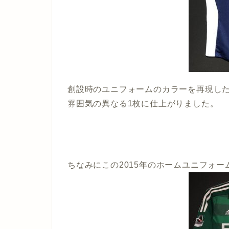
創設時のユニフォームのカラーを再現し
雰囲気の異なる1枚に仕上がりました。
ちなみにこの2015年のホームユニフォー