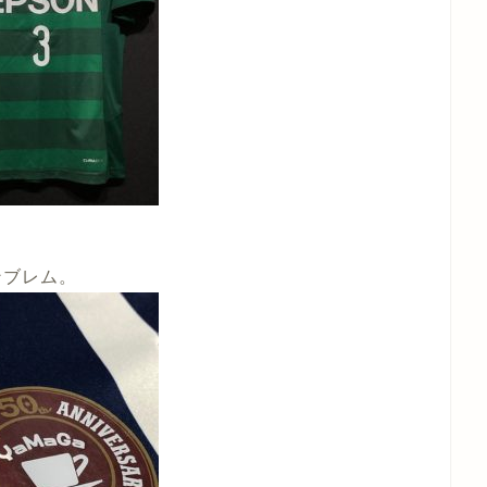
ンブレム。