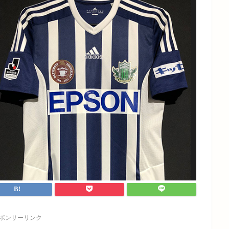
ポンサーリンク